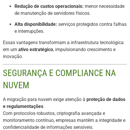
Redução de custos operacionais:
menor necessidade
de manutenção de servidores físicos.
Alta disponibilidade:
serviços protegidos contra falhas
e interrupções.
Essas vantagens transformam a infraestrutura tecnológica
em um
ativo estratégico
, impulsionando crescimento e
inovação.
SEGURANÇA E COMPLIANCE NA
NUVEM
A migração para nuvem exige atenção à
proteção de dados
e regulamentações
.
Com protocolos robustos, criptografia avançada e
monitoramento contínuo, empresas mantêm a integridade e
confidencialidade de informações sensíveis.