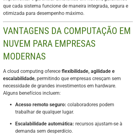
que cada sistema funcione de maneira integrada, segura e
otimizada para desempenho máximo.
VANTAGENS DA COMPUTAÇÃO EM
NUVEM PARA EMPRESAS
MODERNAS
A cloud computing oferece
flexibilidade, agilidade e
escalabilidade
, permitindo que empresas cresçam sem
necessidade de grandes investimentos em hardware.
Alguns benefícios incluem:
Acesso remoto seguro:
colaboradores podem
trabalhar de qualquer lugar.
Escalabilidade automática:
recursos ajustam-se à
demanda sem desperdício.