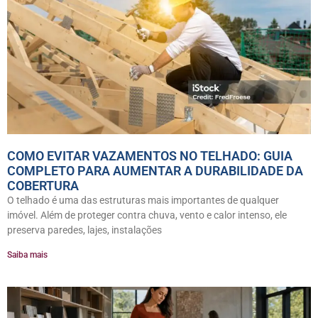
COMO EVITAR VAZAMENTOS NO TELHADO: GUIA
COMPLETO PARA AUMENTAR A DURABILIDADE DA
COBERTURA
O telhado é uma das estruturas mais importantes de qualquer
imóvel. Além de proteger contra chuva, vento e calor intenso, ele
preserva paredes, lajes, instalações
Saiba mais