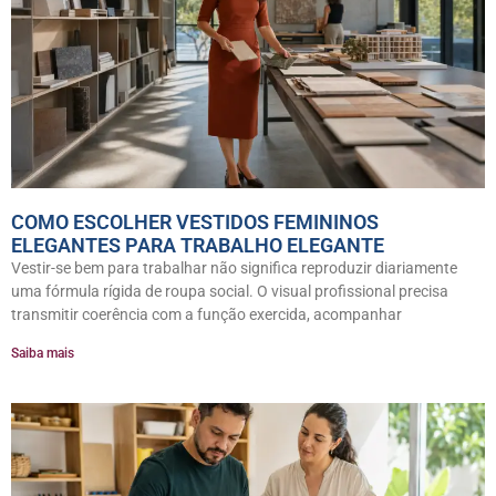
COMO ESCOLHER VESTIDOS FEMININOS
ELEGANTES PARA TRABALHO ELEGANTE
Vestir-se bem para trabalhar não significa reproduzir diariamente
uma fórmula rígida de roupa social. O visual profissional precisa
transmitir coerência com a função exercida, acompanhar
Saiba mais