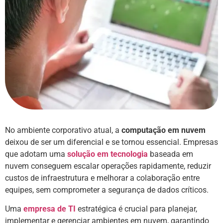
No ambiente corporativo atual, a
computação em nuvem
deixou de ser um diferencial e se tornou essencial. Empresas
que adotam uma
solução em tecnologia
baseada em
nuvem conseguem escalar operações rapidamente, reduzir
custos de infraestrutura e melhorar a colaboração entre
equipes, sem comprometer a segurança de dados críticos.
Uma
empresa de TI
estratégica é crucial para planejar,
implementar e gerenciar ambientes em nuvem, garantindo