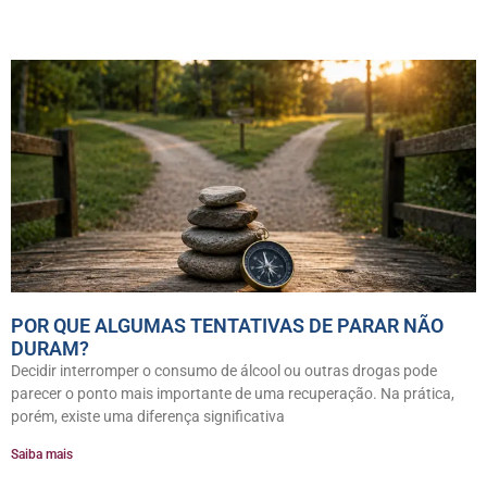
POR QUE ALGUMAS TENTATIVAS DE PARAR NÃO
DURAM?
Decidir interromper o consumo de álcool ou outras drogas pode
parecer o ponto mais importante de uma recuperação. Na prática,
porém, existe uma diferença significativa
Saiba mais