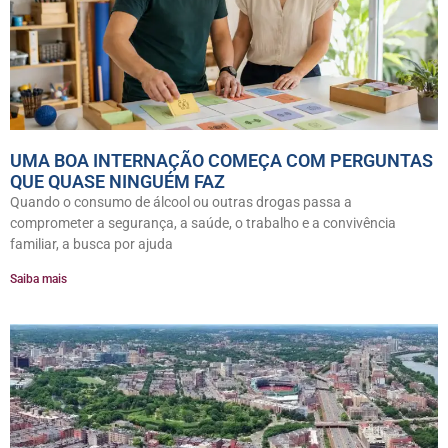
UMA BOA INTERNAÇÃO COMEÇA COM PERGUNTAS
QUE QUASE NINGUÉM FAZ
Quando o consumo de álcool ou outras drogas passa a
comprometer a segurança, a saúde, o trabalho e a convivência
familiar, a busca por ajuda
Saiba mais