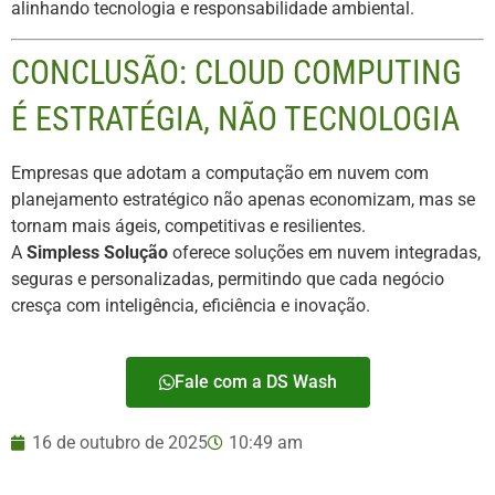
alinhando tecnologia e responsabilidade ambiental.
CONCLUSÃO: CLOUD COMPUTING
É ESTRATÉGIA, NÃO TECNOLOGIA
Empresas que adotam a computação em nuvem com
planejamento estratégico não apenas economizam, mas se
tornam mais ágeis, competitivas e resilientes.
A
Simpless Solução
oferece soluções em nuvem integradas,
seguras e personalizadas, permitindo que cada negócio
cresça com inteligência, eficiência e inovação.
Fale com a DS Wash
16 de outubro de 2025
10:49 am