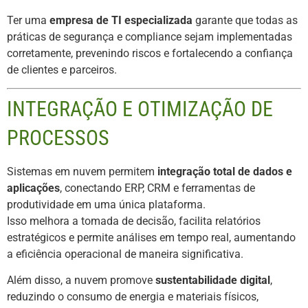
Ter uma
empresa de TI especializada
garante que todas as
práticas de segurança e compliance sejam implementadas
corretamente, prevenindo riscos e fortalecendo a confiança
de clientes e parceiros.
INTEGRAÇÃO E OTIMIZAÇÃO DE
PROCESSOS
Sistemas em nuvem permitem
integração total de dados e
aplicações
, conectando ERP, CRM e ferramentas de
produtividade em uma única plataforma.
Isso melhora a tomada de decisão, facilita relatórios
estratégicos e permite análises em tempo real, aumentando
a eficiência operacional de maneira significativa.
Além disso, a nuvem promove
sustentabilidade digital
,
reduzindo o consumo de energia e materiais físicos,