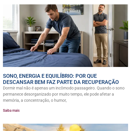
SONO, ENERGIA E EQUILÍBRIO: POR QUE
DESCANSAR BEM FAZ PARTE DA RECUPERAÇÃO
Dormir mal não é apenas um incômodo passageiro. Quando o sono
permanece desorganizado por muito tempo, ele pode afetar a
memória, a concentração, o humor,
Saiba mais