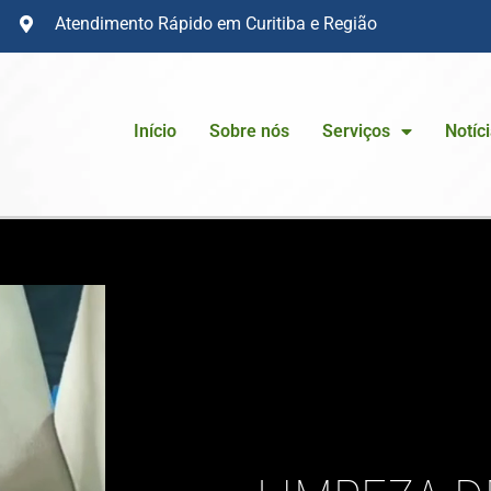
Atendimento Rápido em Curitiba e Região
Início
Sobre nós
Serviços
Notíc