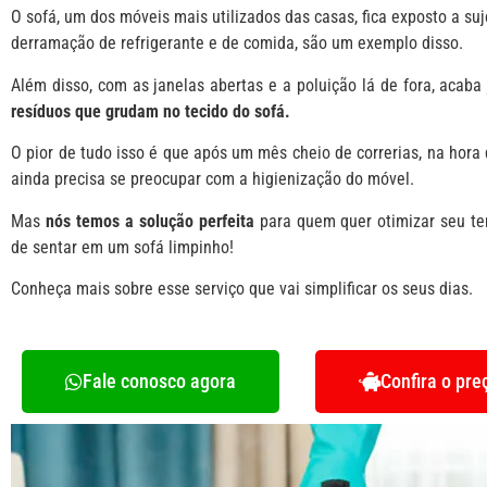
O sofá, um dos móveis mais utilizados das casas, fica exposto a suj
derramação de refrigerante e de comida, são um exemplo disso.
Além disso, com as janelas abertas e a poluição lá de fora, acaba
resíduos que grudam no tecido do sofá.
O pior de tudo isso é que após um mês cheio de correrias, na hora
ainda precisa se preocupar com a higienização do móvel.
Mas
nós temos a solução perfeita
para quem quer otimizar seu te
de sentar em um sofá limpinho!
Conheça mais sobre esse serviço que vai simplificar os seus dias.
Fale conosco agora
Confira o pre