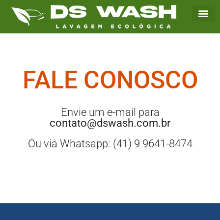
FALE CONOSCO
Envie um e-mail para
contato@dswash.com.br
Ou via Whatsapp: (41) 9 9641-8474