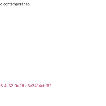
do contemporâneo.