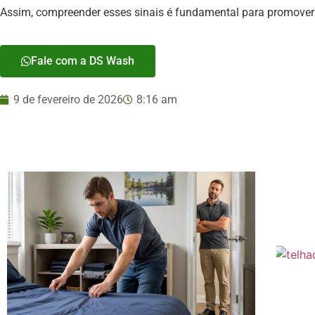
Assim, compreender esses sinais é fundamental para promove
Fale com a DS Wash
9 de fevereiro de 2026
8:16 am