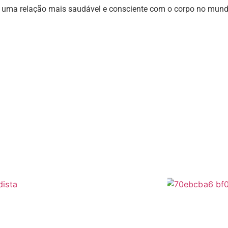
r uma relação mais saudável e consciente com o corpo no mun