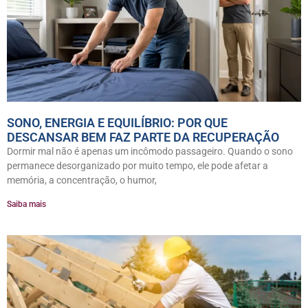
SONO, ENERGIA E EQUILÍBRIO: POR QUE
DESCANSAR BEM FAZ PARTE DA RECUPERAÇÃO
Dormir mal não é apenas um incômodo passageiro. Quando o sono
permanece desorganizado por muito tempo, ele pode afetar a
memória, a concentração, o humor,
Saiba mais