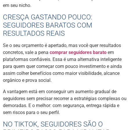
em seu nicho.
CRESÇA GASTANDO POUCO:
SEGUIDORES BARATOS COM
RESULTADOS REAIS
Se o seu orçamento é apertado, mas você quer resultados
concretos, vale a pena
comprar seguidores barato
em
plataformas confiáveis. Essa é uma alternativa inteligente
para quem quer começar com pouco investimento e ainda
assim colher benefícios como maior visibilidade, alcance
orgânico e prova social.
A vantagem está em conseguir um aumento gradual de
seguidores sem precisar recorrer a estratégias complexas ou
demoradas. E o melhor: com segurança, entrega rápida e
sem riscos para o seu perfil.
NO TIKTOK, SEGUIDORES SÃO O