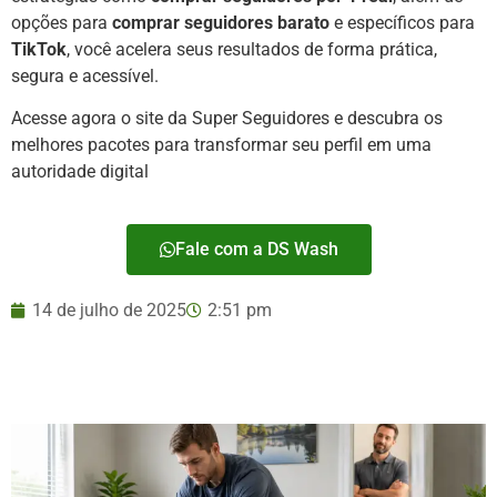
opções para
comprar seguidores barato
e específicos para
TikTok
, você acelera seus resultados de forma prática,
segura e acessível.
Acesse agora o site da Super Seguidores e descubra os
melhores pacotes para transformar seu perfil em uma
autoridade digital
Fale com a DS Wash
14 de julho de 2025
2:51 pm