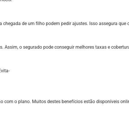
a chegada de um filho podem pedir ajustes. Isso assegura que
s. Assim, o segurado pode conseguir melhores taxas e cobertur
vita-
 com o plano. Muitos destes benefícios estão disponíveis onlin