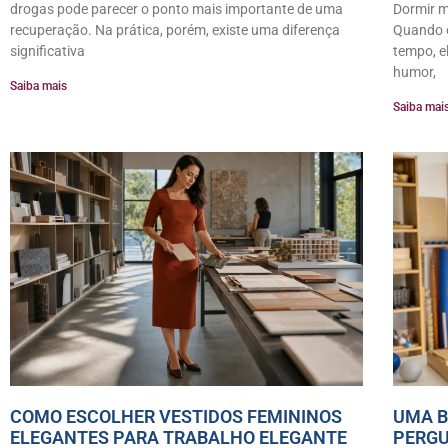
drogas pode parecer o ponto mais importante de uma
Dormir m
recuperação. Na prática, porém, existe uma diferença
Quando 
significativa
tempo, e
humor,
Saiba mais
Saiba mai
COMO ESCOLHER VESTIDOS FEMININOS
UMA B
ELEGANTES PARA TRABALHO ELEGANTE
PERGU