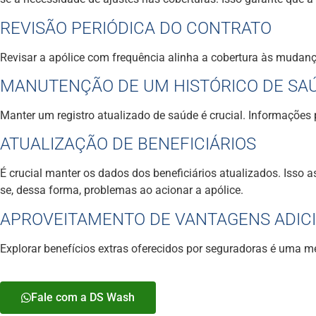
REVISÃO PERIÓDICA DO CONTRATO
Revisar a apólice com frequência alinha a cobertura às mudan
MANUTENÇÃO DE UM HISTÓRICO DE SA
Manter um registro atualizado de saúde é crucial. Informações
ATUALIZAÇÃO DE BENEFICIÁRIOS
É crucial manter os dados dos beneficiários atualizados. Isso a
se, dessa forma, problemas ao acionar a apólice.
APROVEITAMENTO DE VANTAGENS ADIC
Explorar benefícios extras oferecidos por seguradoras é uma m
Fale com a DS Wash