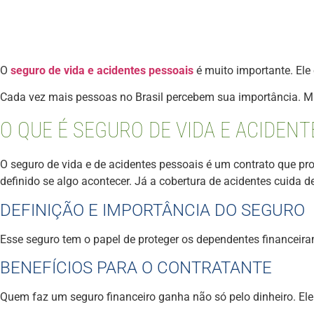
O
seguro de vida e acidentes pessoais
é muito importante. El
Cada vez mais pessoas no Brasil percebem sua importância. Mu
O QUE É SEGURO DE VIDA E ACIDENT
O seguro de vida e de acidentes pessoais é um contrato que pr
definido se algo acontecer. Já a cobertura de acidentes cuida de
DEFINIÇÃO E IMPORTÂNCIA DO SEGURO
Esse seguro tem o papel de proteger os dependentes financeir
BENEFÍCIOS PARA O CONTRATANTE
Quem faz um seguro financeiro ganha não só pelo dinheiro. Ele 