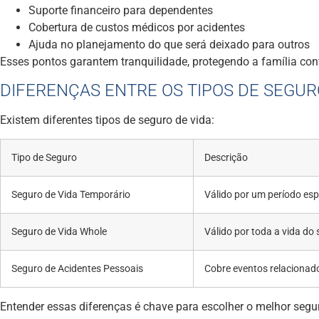
Suporte financeiro para dependentes
Cobertura de custos médicos por acidentes
Ajuda no planejamento do que será deixado para outros
Esses pontos garantem tranquilidade, protegendo a família cont
DIFERENÇAS ENTRE OS TIPOS DE SEGUR
Existem diferentes tipos de seguro de vida:
Tipo de Seguro
Descrição
Seguro de Vida Temporário
Válido por um período esp
Seguro de Vida Whole
Válido por toda a vida do
Seguro de Acidentes Pessoais
Cobre eventos relacionado
Entender essas diferenças é chave para escolher o melhor segu