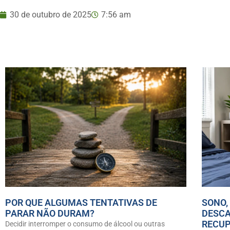
30 de outubro de 2025
7:56 am
POR QUE ALGUMAS TENTATIVAS DE
SONO,
PARAR NÃO DURAM?
DESCA
RECU
Decidir interromper o consumo de álcool ou outras