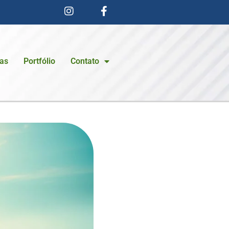
ias
Portfólio
Contato