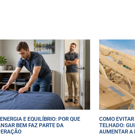
 ENERGIA E EQUILÍBRIO: POR QUE
COMO EVITAR
NSAR BEM FAZ PARTE DA
TELHADO: GU
PERAÇÃO
AUMENTAR A 