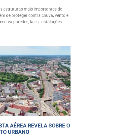
s estruturas mais importantes de
lém de proteger contra chuva, vento e
reserva paredes, lajes, instalações
STA AÉREA REVELA SOBRE O
TO URBANO