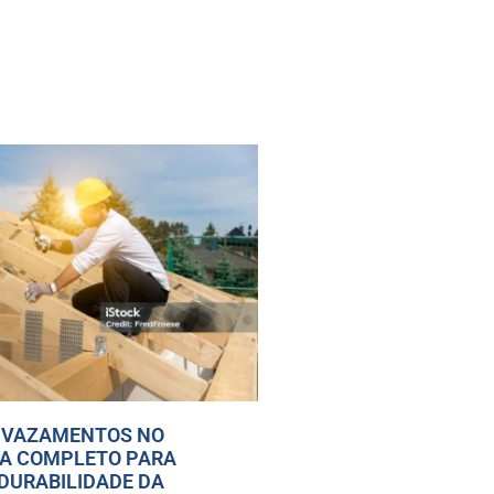
 VAZAMENTOS NO
IA COMPLETO PARA
DURABILIDADE DA