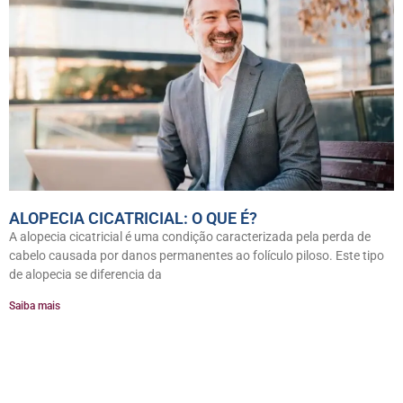
ALOPECIA CICATRICIAL: O QUE É?
A alopecia cicatricial é uma condição caracterizada pela perda de
cabelo causada por danos permanentes ao folículo piloso. Este tipo
de alopecia se diferencia da
Saiba mais