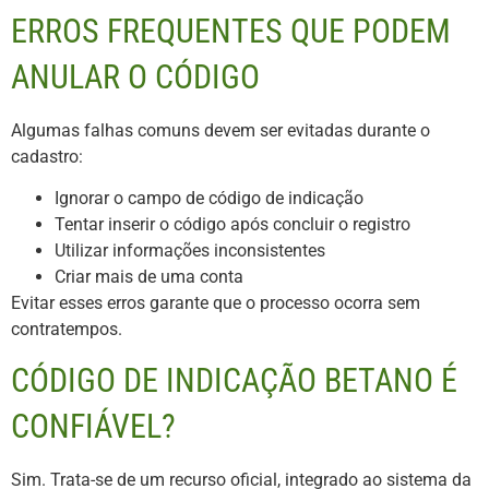
ERROS FREQUENTES QUE PODEM
ANULAR O CÓDIGO
Algumas falhas comuns devem ser evitadas durante o
cadastro:
Ignorar o campo de código de indicação
Tentar inserir o código após concluir o registro
Utilizar informações inconsistentes
Criar mais de uma conta
Evitar esses erros garante que o processo ocorra sem
contratempos.
CÓDIGO DE INDICAÇÃO BETANO É
CONFIÁVEL?
Sim. Trata-se de um recurso oficial, integrado ao sistema da