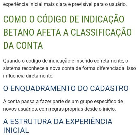
experiência inicial mais clara e previsível para o usuário.
COMO O CÓDIGO DE INDICAÇÃO
BETANO AFETA A CLASSIFICAÇÃO
DA CONTA
Quando o código de indicação é inserido corretamente, o
sistema reconhece a nova conta de forma diferenciada. Isso
influencia diretamente:
O ENQUADRAMENTO DO CADASTRO
A conta passa a fazer parte de um grupo específico de
novos usuários, com regras próprias desde o início.
A ESTRUTURA DA EXPERIÊNCIA
INICIAL