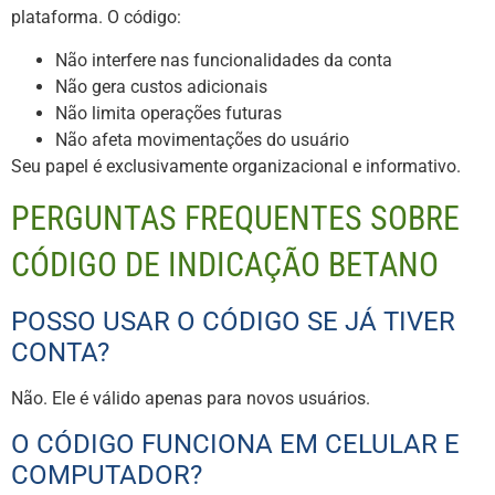
plataforma. O código:
Não interfere nas funcionalidades da conta
Não gera custos adicionais
Não limita operações futuras
Não afeta movimentações do usuário
Seu papel é exclusivamente organizacional e informativo.
PERGUNTAS FREQUENTES SOBRE
CÓDIGO DE INDICAÇÃO BETANO
POSSO USAR O CÓDIGO SE JÁ TIVER
CONTA?
Não. Ele é válido apenas para novos usuários.
O CÓDIGO FUNCIONA EM CELULAR E
COMPUTADOR?