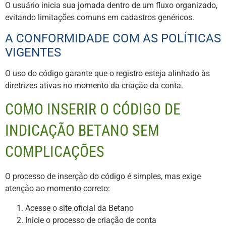
O usuário inicia sua jornada dentro de um fluxo organizado,
evitando limitações comuns em cadastros genéricos.
A CONFORMIDADE COM AS POLÍTICAS
VIGENTES
O uso do código garante que o registro esteja alinhado às
diretrizes ativas no momento da criação da conta.
COMO INSERIR O CÓDIGO DE
INDICAÇÃO BETANO SEM
COMPLICAÇÕES
O processo de inserção do código é simples, mas exige
atenção ao momento correto:
Acesse o site oficial da Betano
Inicie o processo de criação de conta