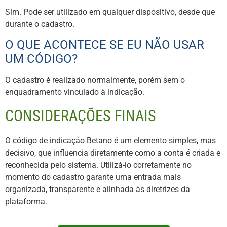
Sim. Pode ser utilizado em qualquer dispositivo, desde que
durante o cadastro.
O QUE ACONTECE SE EU NÃO USAR
UM CÓDIGO?
O cadastro é realizado normalmente, porém sem o
enquadramento vinculado à indicação.
CONSIDERAÇÕES FINAIS
O código de indicação Betano é um elemento simples, mas
decisivo, que influencia diretamente como a conta é criada e
reconhecida pelo sistema. Utilizá-lo corretamente no
momento do cadastro garante uma entrada mais
organizada, transparente e alinhada às diretrizes da
plataforma.