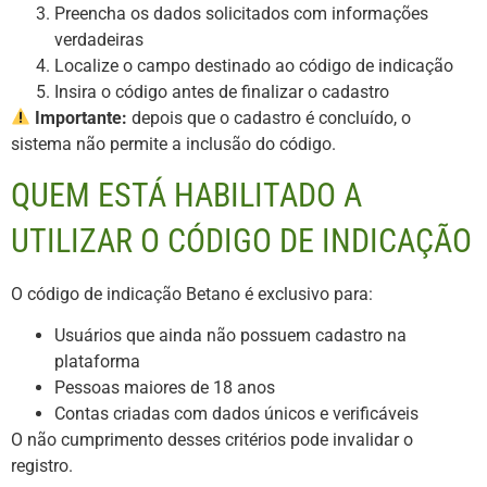
Preencha os dados solicitados com informações
verdadeiras
Localize o campo destinado ao código de indicação
Insira o código antes de finalizar o cadastro
Importante:
depois que o cadastro é concluído, o
sistema não permite a inclusão do código.
QUEM ESTÁ HABILITADO A
UTILIZAR O CÓDIGO DE INDICAÇÃO
O código de indicação Betano é exclusivo para:
Usuários que ainda não possuem cadastro na
plataforma
Pessoas maiores de 18 anos
Contas criadas com dados únicos e verificáveis
O não cumprimento desses critérios pode invalidar o
registro.