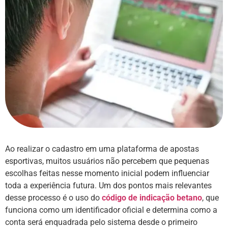
Ao realizar o cadastro em uma plataforma de apostas
esportivas, muitos usuários não percebem que pequenas
escolhas feitas nesse momento inicial podem influenciar
toda a experiência futura. Um dos pontos mais relevantes
desse processo é o uso do
código de indicação betano
, que
funciona como um identificador oficial e determina como a
conta será enquadrada pelo sistema desde o primeiro