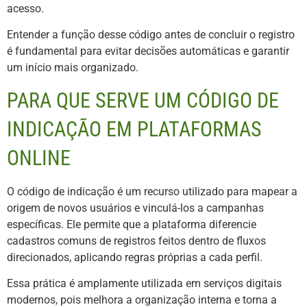
acesso.
Entender a função desse código antes de concluir o registro
é fundamental para evitar decisões automáticas e garantir
um início mais organizado.
PARA QUE SERVE UM CÓDIGO DE
INDICAÇÃO EM PLATAFORMAS
ONLINE
O código de indicação é um recurso utilizado para mapear a
origem de novos usuários e vinculá-los a campanhas
específicas. Ele permite que a plataforma diferencie
cadastros comuns de registros feitos dentro de fluxos
direcionados, aplicando regras próprias a cada perfil.
Essa prática é amplamente utilizada em serviços digitais
modernos, pois melhora a organização interna e torna a