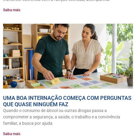
Saiba mais
UMA BOA INTERNAÇÃO COMEÇA COM PERGUNTAS
QUE QUASE NINGUÉM FAZ
Quando o consumo de álcool ou outras drogas passa a
comprometer a segurança, a saúde, o trabalho e a convivência
familiar, a busca por ajuda
Saiba mais