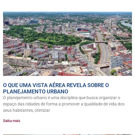
O QUE UMA VISTA AÉREA REVELA SOBRE O
PLANEJAMENTO URBANO
O planejamento urbano é uma disciplina que busca organizar o
espaço das cidades de forma a promover a qualidade de vida dos
seus habitantes, otimizar
Saiba mais