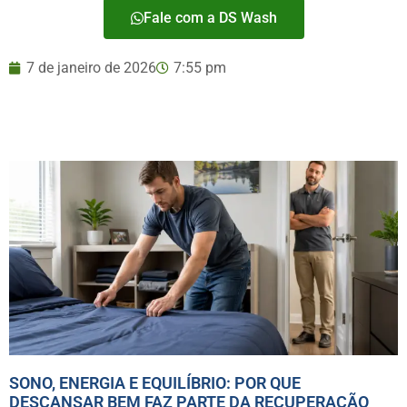
Fale com a DS Wash
7 de janeiro de 2026
7:55 pm
SONO, ENERGIA E EQUILÍBRIO: POR QUE
DESCANSAR BEM FAZ PARTE DA RECUPERAÇÃO