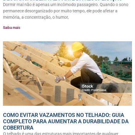
Dormir mal não é apenas um incômodo passageiro. Quando o sono
permanece desorganizado por muito tempo, ele pode afetar a
memória, a concentração, o humor,
Saiba mais
COMO EVITAR VAZAMENTOS NO TELHADO: GUIA
COMPLETO PARA AUMENTAR A DURABILIDADE DA
COBERTURA
O telhado é uma das estruturas mais importantes de qualquer